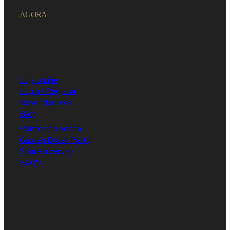
AGORA
Loja online
Login / Registar
Revendedores
Blog
Pontos de venda
Gulden Draak Party
Sobre a cerveja
FAQ's