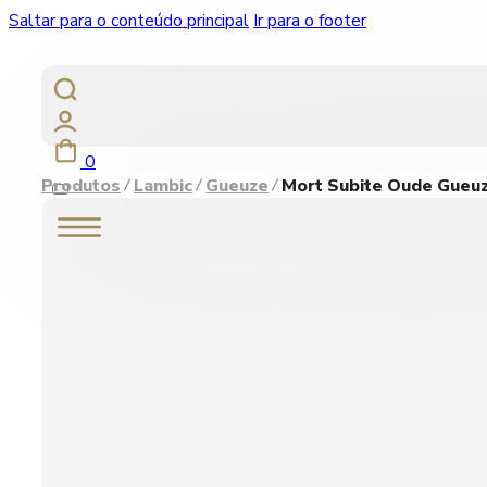
Saltar para o conteúdo principal
Ir para o footer
0
Produtos
Lambic
Gueuze
Mort Subite Oude Gueuz