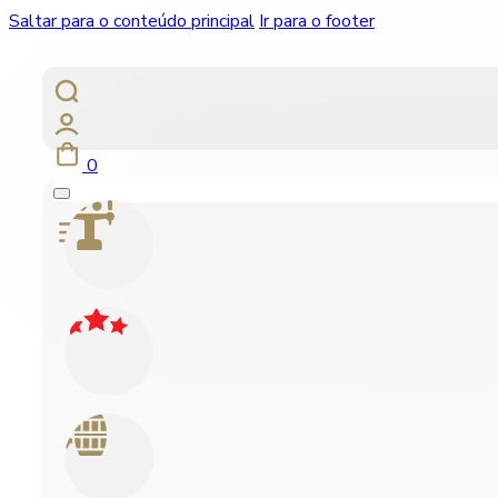
Saltar para o conteúdo principal
Ir para o footer
0