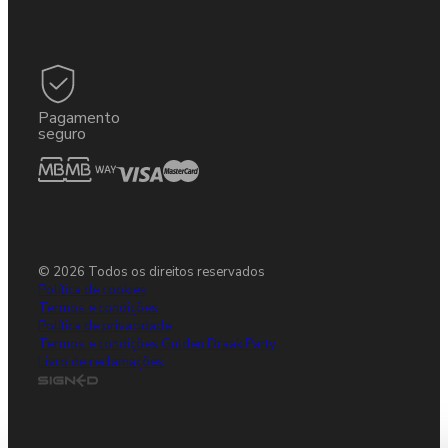
Pagamento
seguro
© 2026 Todos os direitos reservados
Política de cookies
Termos e condições
Política de privacidade
Termos e condições Gulden Draak Party
Livro de reclamações