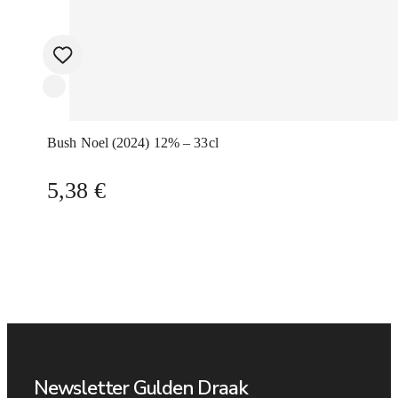
Bush Noel (2024) 12% – 33cl
5,38
€
Newsletter Gulden Draak