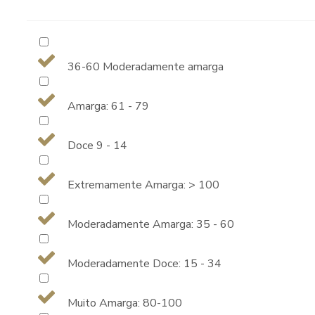
36-60 Moderadamente amarga
Amarga: 61 - 79
Doce 9 - 14
Extremamente Amarga: > 100
Moderadamente Amarga: 35 - 60
Moderadamente Doce: 15 - 34
Muito Amarga: 80-100