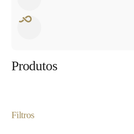
Produtos
Filtros