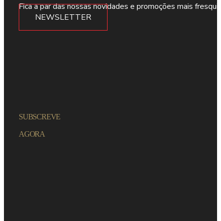
Fica a par das nossas novidades e promoções mais fresqui
NEWSLETTER
SUBSCREVE
AGORA