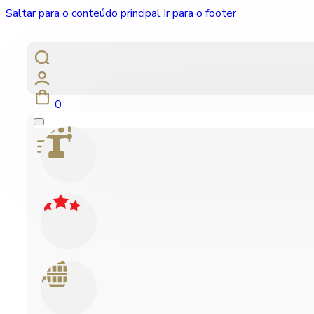
Saltar para o conteúdo principal
Ir para o footer
0