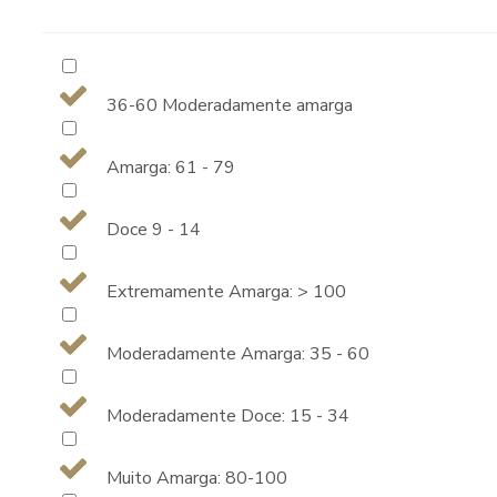
36-60 Moderadamente amarga
Amarga: 61 - 79
Doce 9 - 14
Extremamente Amarga: > 100
Moderadamente Amarga: 35 - 60
Moderadamente Doce: 15 - 34
Muito Amarga: 80-100