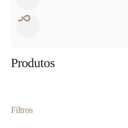
Produtos
Filtros