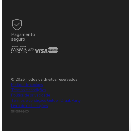
Pagamento
seguro
© 2026 Todos os direitos reservados
Política de cookies
Termos e condições
Política de privacidade
Termos e condições Gulden Draak Party
Livro de reclamações