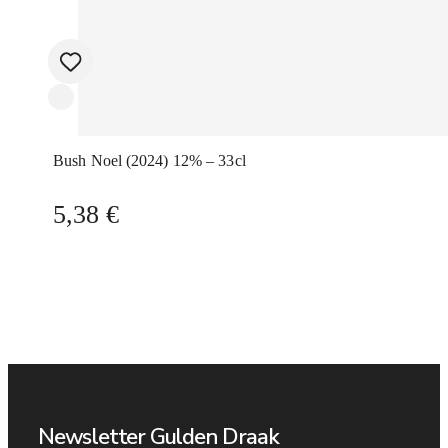
Bush Noel (2024) 12% – 33cl
5,38
€
Newsletter Gulden Draak