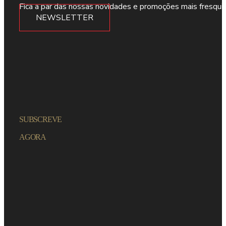
Fica a par das nossas novidades e promoções mais fresqui
NEWSLETTER
SUBSCREVE
AGORA