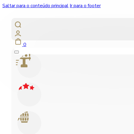
Saltar para o conteúdo principal
Ir para o footer
0