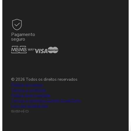
Pagamento
seguro
© 2026 Todos os direitos reservados
Política de cookies
Termos e condições
Política de privacidade
Termos e condições Gulden Draak Party
Livro de reclamações