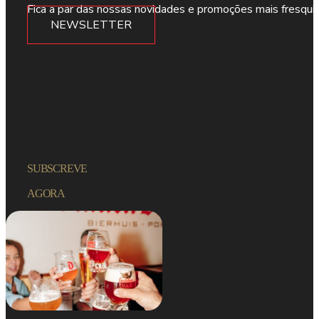
Fica a par das nossas novidades e promoções mais fresqui
NEWSLETTER
SUBSCREVE
AGORA