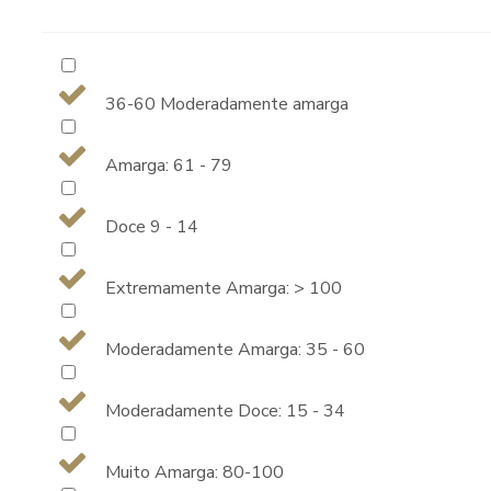
36-60 Moderadamente amarga
Amarga: 61 - 79
Doce 9 - 14
Extremamente Amarga: > 100
Moderadamente Amarga: 35 - 60
Moderadamente Doce: 15 - 34
Muito Amarga: 80-100