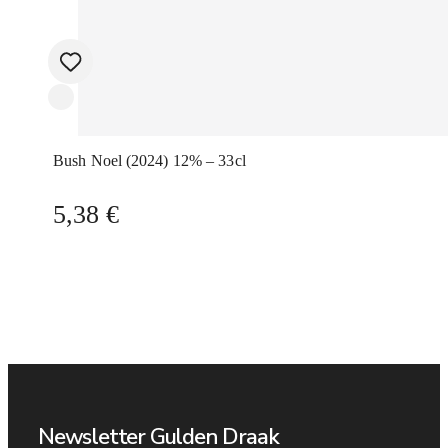
Bush Noel (2024) 12% – 33cl
5,38
€
Newsletter Gulden Draak