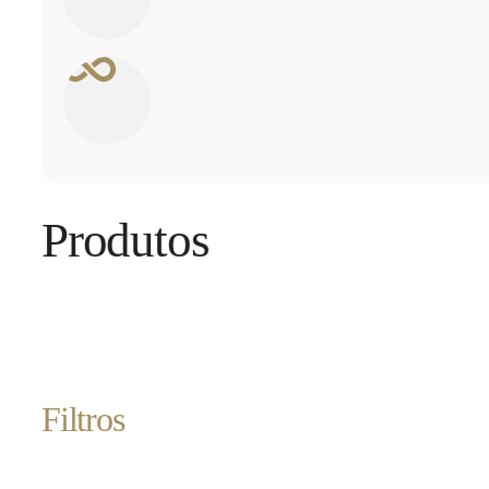
Produtos
Filtros