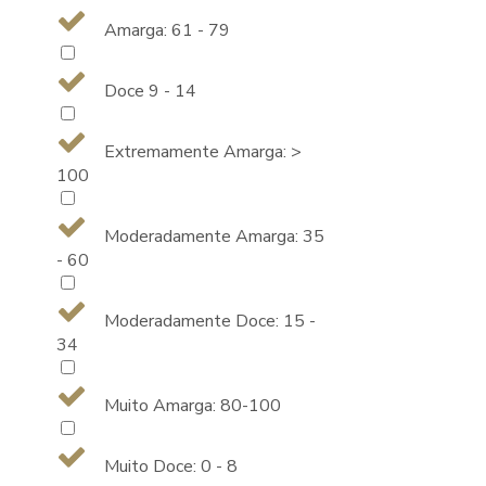
Amarga: 61 - 79
Doce 9 - 14
Extremamente Amarga: >
100
Moderadamente Amarga: 35
- 60
Moderadamente Doce: 15 -
34
Muito Amarga: 80-100
Muito Doce: 0 - 8