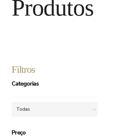
Produtos
Filtros
Categorias
Todas
Preço