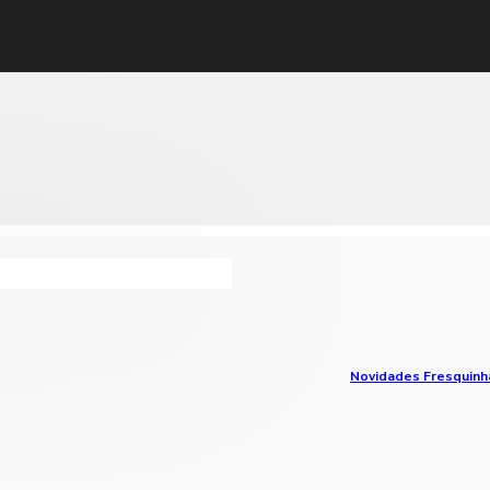
Novidades Fresquinh