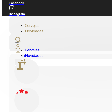
Facebook
Instagram
Cervejas
Novidades
Cervejas
Novidades
0