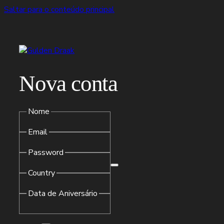
Saltar para o conteúdo principal
Nova conta
Nome
Email
Password
Country
Data de Aniversário