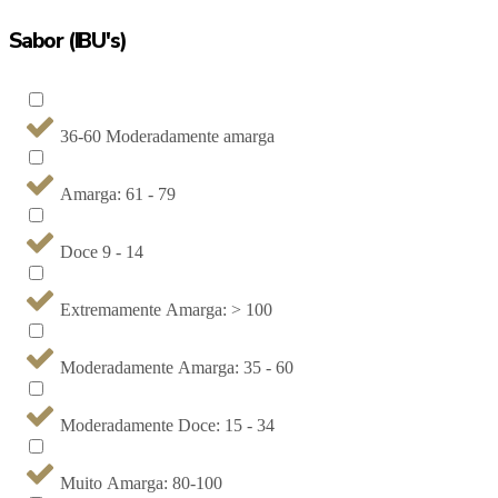
Sabor (IBU's)
36-60 Moderadamente amarga
Amarga: 61 - 79
Doce 9 - 14
Extremamente Amarga: > 100
Moderadamente Amarga: 35 - 60
Moderadamente Doce: 15 - 34
Muito Amarga: 80-100