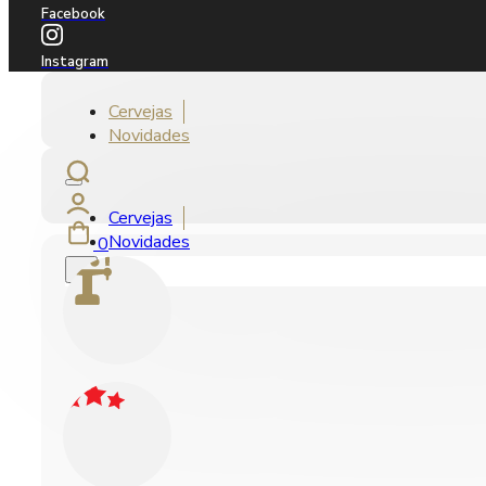
Facebook
Instagram
Cervejas
Novidades
Cervejas
Novidades
0