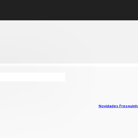
Novidades Fresquinh