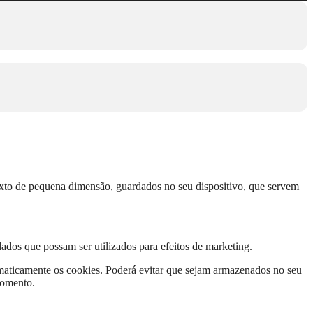
texto de pequena dimensão, guardados no seu dispositivo, que servem
ados que possam ser utilizados para efeitos de marketing.
tomaticamente os cookies. Poderá evitar que sejam armazenados no seu
momento.