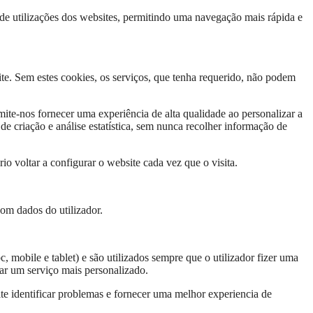
 de utilizações dos websites, permitindo uma navegação mais rápida e
te. Sem estes cookies, os serviços, que tenha requerido, não podem
ite-nos fornecer uma experiência de alta qualidade ao personalizar a
 de criação e análise estatística, sem nunca recolher informação de
io voltar a configurar o website cada vez que o visita.
om dados do utilizador.
 mobile e tablet) e são utilizados sempre que o utilizador fizer uma
tar um serviço mais personalizado.
te identificar problemas e fornecer uma melhor experiencia de