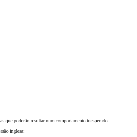
zadas que poderão resultar num comportamento inesperado.
rsão inglesa: