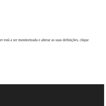
stá a ser monitorizada e alterar as suas definições, clique