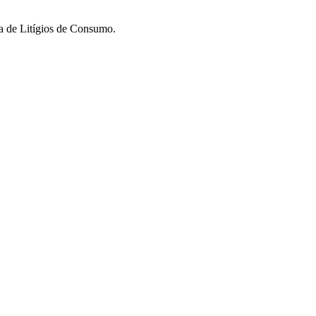
va de Litígios de Consumo.