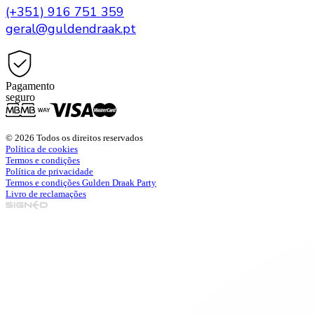
(+351) 916 751 359
geral@guldendraak.pt
Pagamento
seguro
© 2026 Todos os direitos reservados
Política de cookies
Termos e condições
Política de privacidade
Termos e condições Gulden Draak Party
Livro de reclamações