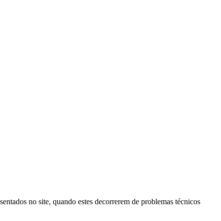
esentados no site, quando estes decorrerem de problemas técnicos