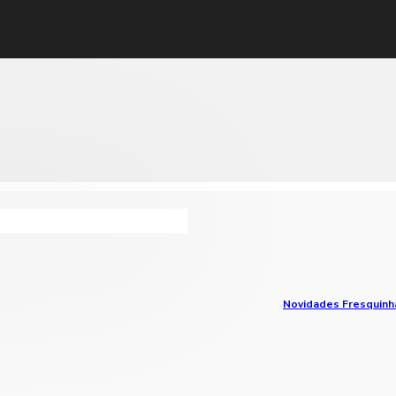
Novidades Fresquinh