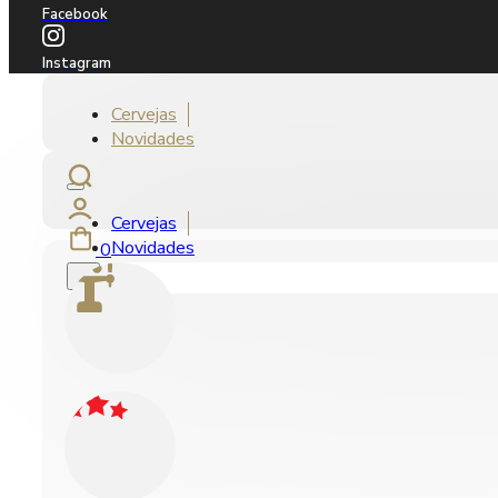
Facebook
Instagram
Cervejas
Novidades
Cervejas
Novidades
0