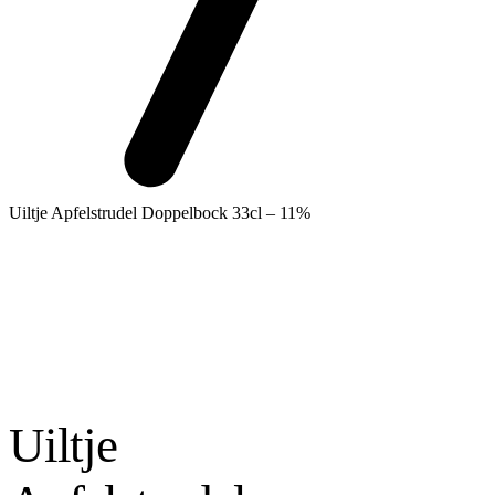
Uiltje Apfelstrudel Doppelbock 33cl – 11%
Uiltje