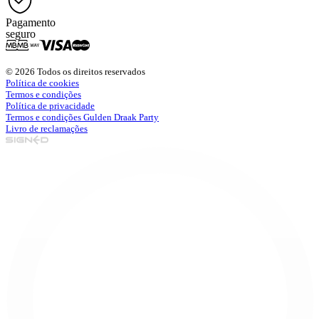
Pagamento
seguro
© 2026 Todos os direitos reservados
Política de cookies
Termos e condições
Política de privacidade
Termos e condições Gulden Draak Party
Livro de reclamações