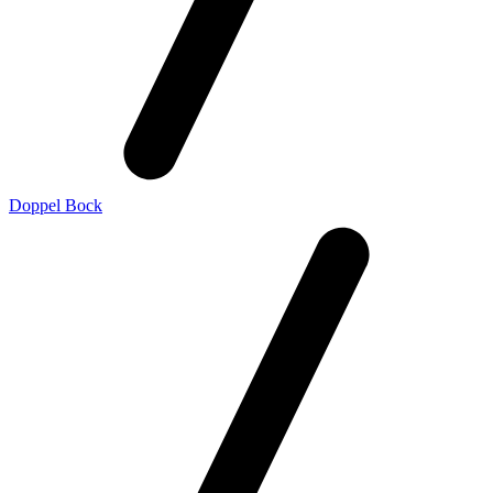
Doppel Bock