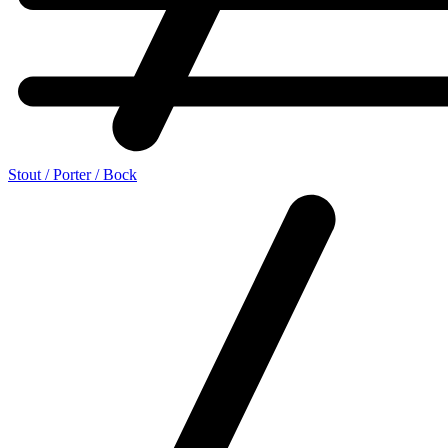
Stout / Porter / Bock