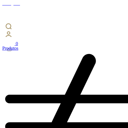
Instagram
0
Produtos