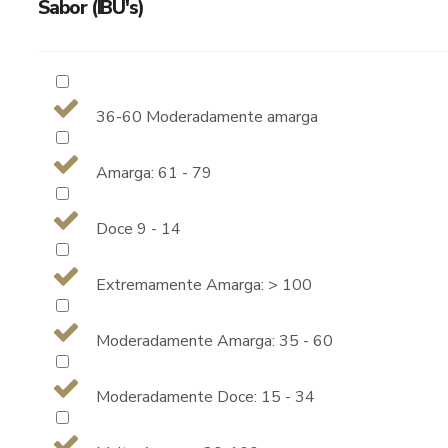
Sabor (IBU's)
36-60 Moderadamente amarga
Amarga: 61 - 79
Doce 9 - 14
Extremamente Amarga: > 100
Moderadamente Amarga: 35 - 60
Moderadamente Doce: 15 - 34