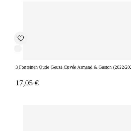
3 Fonteinen Oude Geuze Cuvée Armand & Gaston (2022/20
17,05
€