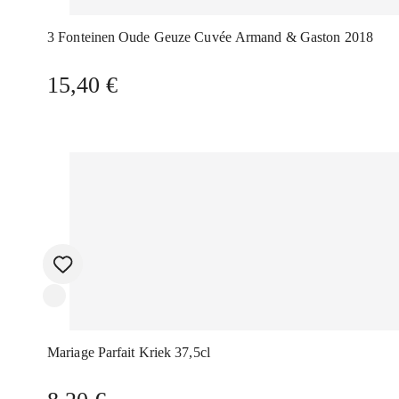
3 Fonteinen Oude Geuze Cuvée Armand & Gaston 2018
15,40
€
Mariage Parfait Kriek 37,5cl