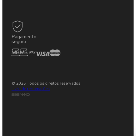
Pagamento
seguro
© 2026 Todos os direitos reservados
Livro de reclamações