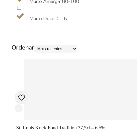
Muito Amarga: 80-100
Muito Doce: 0 - 8
Ordenar
St. Louis Kriek Fond Tradition 37,5cl – 6.5%