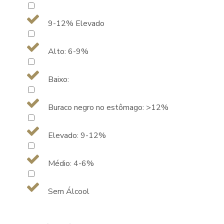
9-12% Elevado
Alto: 6-9%
Baixo:
Buraco negro no estômago: >12%
Elevado: 9-12%
Médio: 4-6%
Sem Álcool