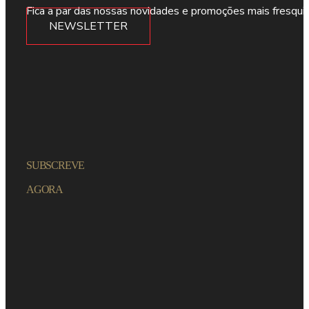
Fica a par das nossas novidades e promoções mais fresqui
NEWSLETTER
SUBSCREVE
AGORA