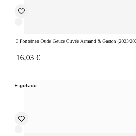
3 Fonteinen Oude Geuze Cuvée Armand & Gaston (2023/20
16,03
€
Esgotado