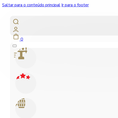
Saltar para o conteúdo principal
Ir para o footer
0