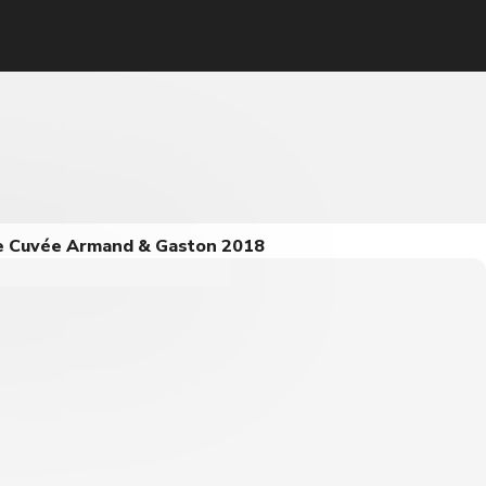
e Cuvée Armand & Gaston 2018