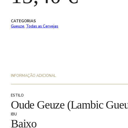
CATEGORIAS
Gueuze
,
Todas as Cervejas
INFORMAÇÃO ADICIONAL
ESTILO
Oude Geuze (Lambic Gueu
IBU
Baixo