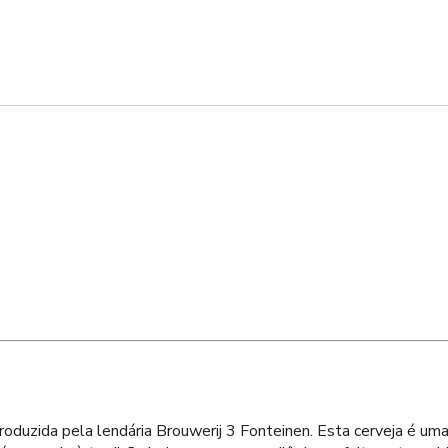
zida pela lendária Brouwerij 3 Fonteinen. Esta cerveja é uma m