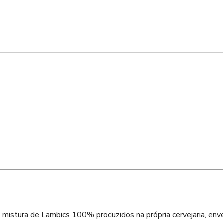
istura de Lambics 100% produzidos na própria cervejaria, enve