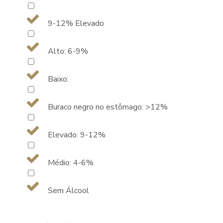
9-12% Elevado
Alto: 6-9%
Baixo:
Buraco negro no estômago: >12%
Elevado: 9-12%
Médio: 4-6%
Sem Álcool