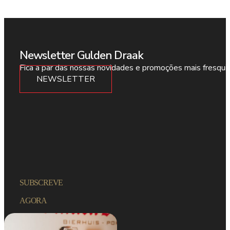
Newsletter Gulden Draak
Fica a par das nossas novidades e promoções mais fresqui
NEWSLETTER
SUBSCREVE
AGORA