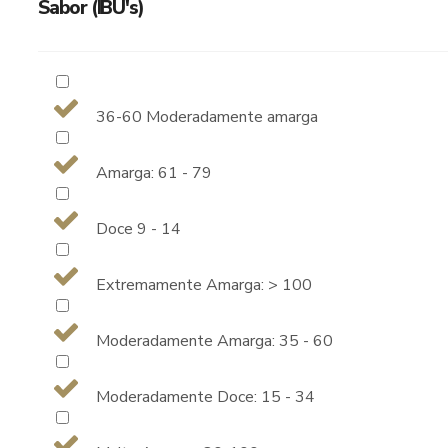
Sabor (IBU's)
36-60 Moderadamente amarga
Amarga: 61 - 79
Doce 9 - 14
Extremamente Amarga: > 100
Moderadamente Amarga: 35 - 60
Moderadamente Doce: 15 - 34