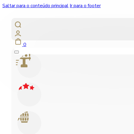
Saltar para o conteúdo principal
Ir para o footer
0