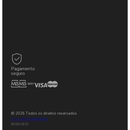
Pagamento
seguro
© 2026 Todos os direitos reservados
Livro de reclamações