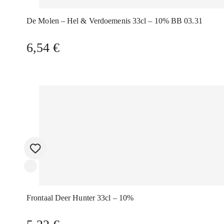
De Molen – Hel & Verdoemenis 33cl – 10% BB 03.31
6,54
€
Frontaal Deer Hunter 33cl – 10%