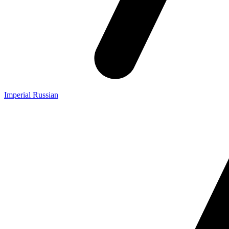
Imperial Russian