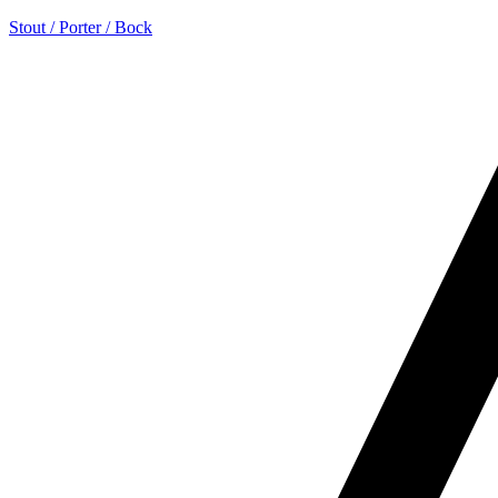
Stout / Porter / Bock