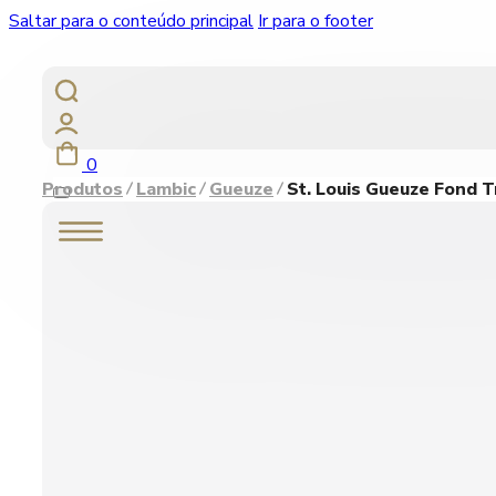
Saltar para o conteúdo principal
Ir para o footer
0
Produtos
Lambic
Gueuze
St. Louis Gueuze Fond T