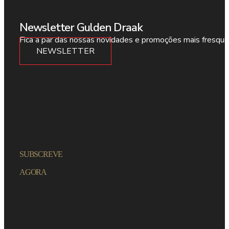
Newsletter Gulden Draak
Fica a par das nossas novidades e promoções mais fresqui
NEWSLETTER
SUBSCREVE
AGORA