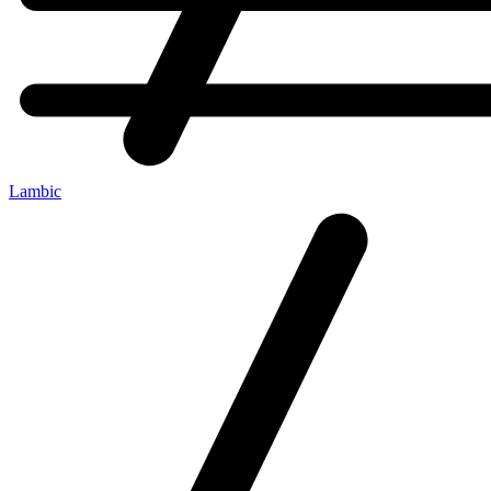
Lambic