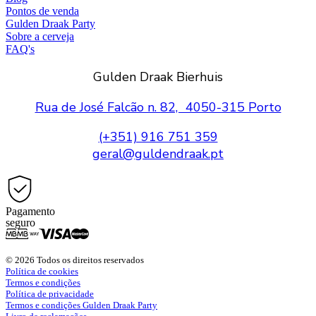
Pontos de venda
Gulden Draak Party
Sobre a cerveja
FAQ's
Gulden Draak Bierhuis
Rua de José Falcão n. 82, 4050-315 Porto
(+351) 916 751 359
geral@guldendraak.pt
Pagamento
seguro
© 2026 Todos os direitos reservados
Política de cookies
Termos e condições
Política de privacidade
Termos e condições Gulden Draak Party