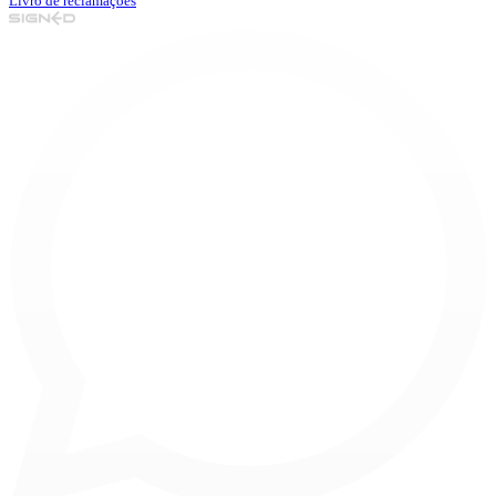
Livro de reclamações