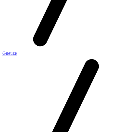
Gueuze