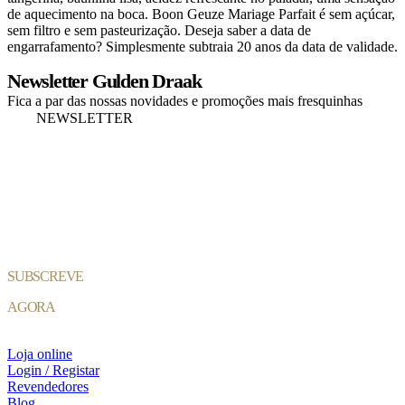
de aquecimento na boca. Boon Geuze Mariage Parfait é sem açúcar,
sem filtro e sem pasteurização. Deseja saber a data de
engarrafamento? Simplesmente subtraia 20 anos da data de validade.
Newsletter Gulden Draak
Fica a par das nossas novidades e promoções mais fresquinhas
NEWSLETTER
SUBSCREVE
AGORA
Loja online
Login / Registar
Revendedores
Blog