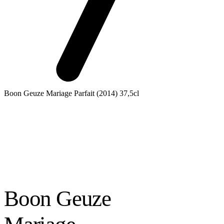
Boon Geuze Mariage Parfait (2014) 37,5cl
Boon Geuze