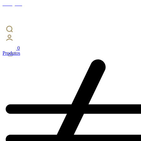
Instagram
0
Produtos