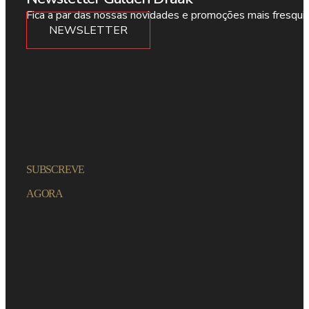
Fica a par das nossas novidades e promoções mais fresqui
NEWSLETTER
SUBSCREVE
AGORA