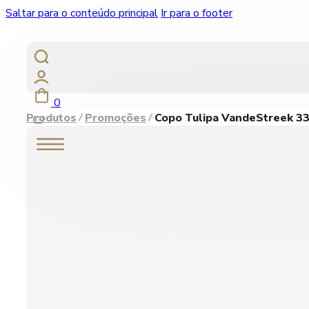
Saltar para o conteúdo principal
Ir para o footer
0
Produtos
Promoções
Copo Tulipa VandeStreek 33