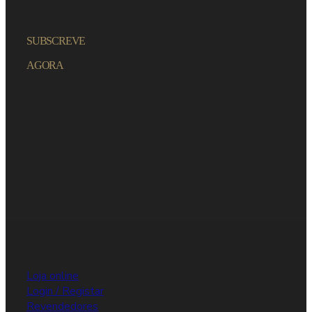
SUBSCREVE
AGORA
Loja online
Login / Registar
Revendedores