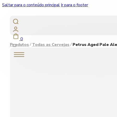
Saltar para o conteúdo principal
Ir para o footer
0
Produtos
Todas as Cervejas
Petrus Aged Pale Ale