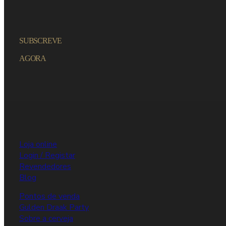
SUBSCREVE
AGORA
Loja online
Login / Registar
Revendedores
Blog
Pontos de venda
Gulden Draak Party
Sobre a cerveja