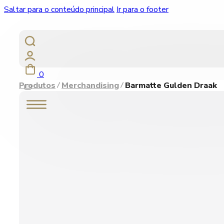
Saltar para o conteúdo principal
Ir para o footer
0
Produtos
Merchandising
Barmatte Gulden Draak