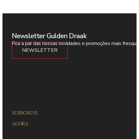
Newsletter Gulden Draak
Fica a par das nossas novidades e promoções mais fresqui
NEWSLETTER
SUBSCREVE
AGORA