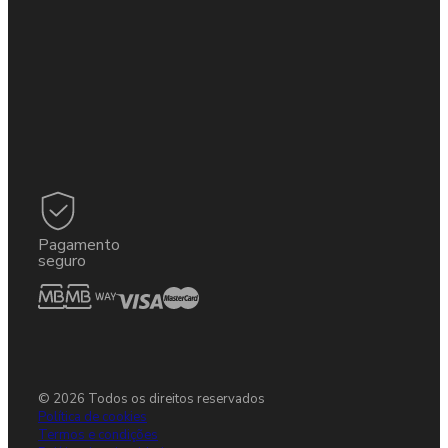
Pagamento
seguro
© 2026 Todos os direitos reservados
Política de cookies
Termos e condições