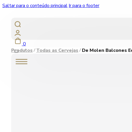
Saltar para o conteúdo principal
Ir para o footer
0
Produtos
Todas as Cervejas
De Molen Balcones Ed