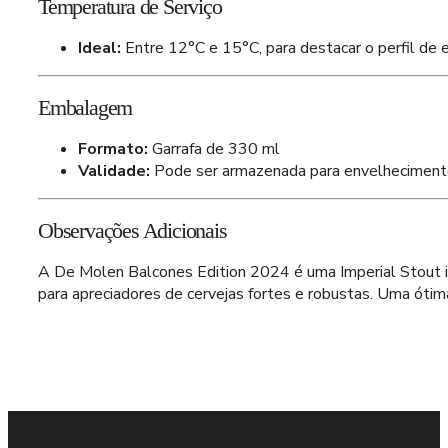
Temperatura de Serviço
Ideal:
Entre 12°C e 15°C, para destacar o perfil de
Embalagem
Formato:
Garrafa de 330 ml
Validade:
Pode ser armazenada para envelhecimento 
Observações Adicionais
A De Molen Balcones Edition 2024 é uma Imperial Stout in
para apreciadores de cervejas fortes e robustas. Uma óti