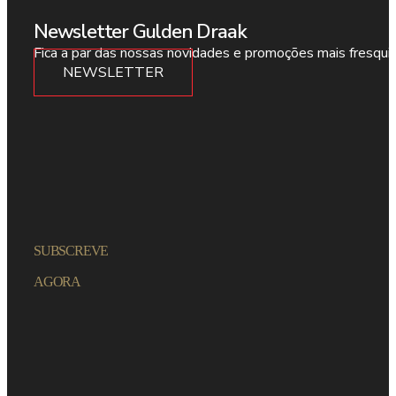
Newsletter Gulden Draak
Fica a par das nossas novidades e promoções mais fresqui
NEWSLETTER
SUBSCREVE
AGORA