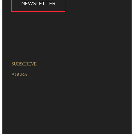
NEWSLETTER
SUBSCREVE
AGORA