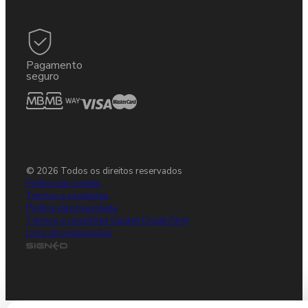
Pagamento
seguro
© 2026 Todos os direitos reservados
Política de cookies
Termos e condições
Política de privacidade
Termos e condições Gulden Draak Party
Livro de reclamações