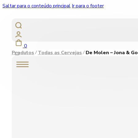
Saltar para o conteúdo principal
Ir para o footer
0
Produtos
Todas as Cervejas
De Molen – Jona & Go