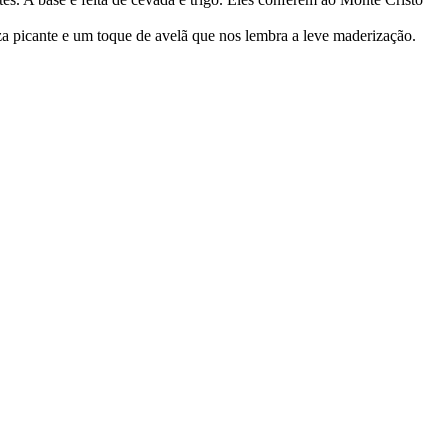
za picante e um toque de avelã que nos lembra a leve maderização.