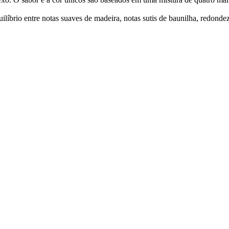
líbrio entre notas suaves de madeira, notas sutis de baunilha, redonde