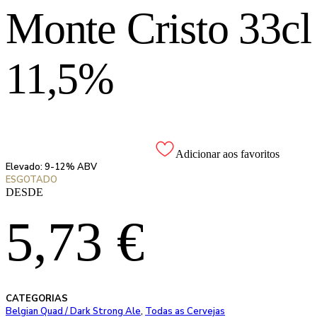
Monte Cristo 33cl
11,5%
Adicionar aos favoritos
Elevado: 9-12% ABV
ESGOTADO
DESDE
5,73
€
CATEGORIAS
Belgian Quad / Dark Strong Ale
,
Todas as Cervejas