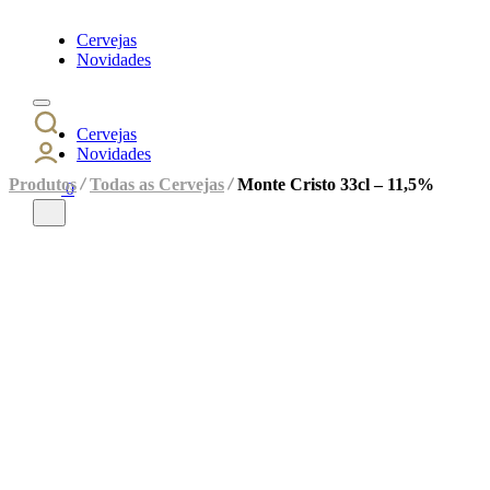
Cervejas
Novidades
Cervejas
Novidades
Produtos
Todas as Cervejas
Monte Cristo 33cl – 11,5%
0