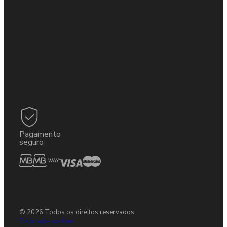
Pagamento
seguro
© 2026 Todos os direitos reservados
Política de cookies