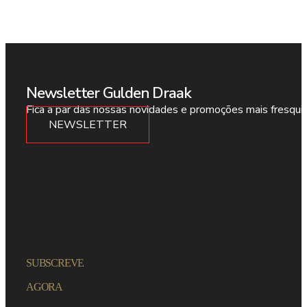
Newsletter Gulden Draak
Fica a par das nossas novidades e promoções mais fresqui
NEWSLETTER
SUBSCREVE
AGORA