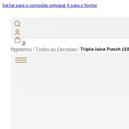
Saltar para o conteúdo principal
Ir para o footer
0
Produtos
Todas as Cervejas
Triple Juice Punch (1