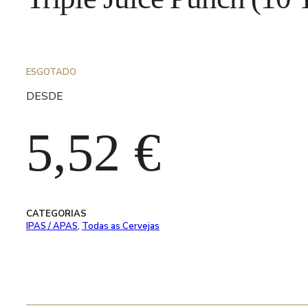
ESGOTADO
DESDE
5,52
€
CATEGORIAS
IPAS / APAS
,
Todas as Cervejas