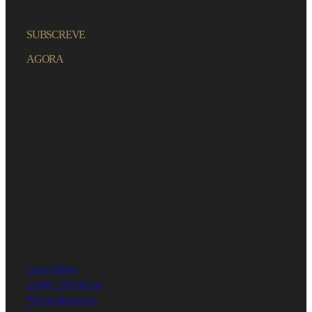
SUBSCREVE
AGORA
Loja online
Login / Registar
Revendedores