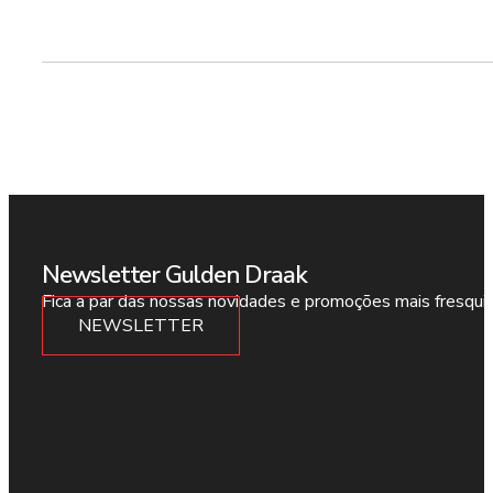
Newsletter Gulden Draak
Fica a par das nossas novidades e promoções mais fresqui
NEWSLETTER