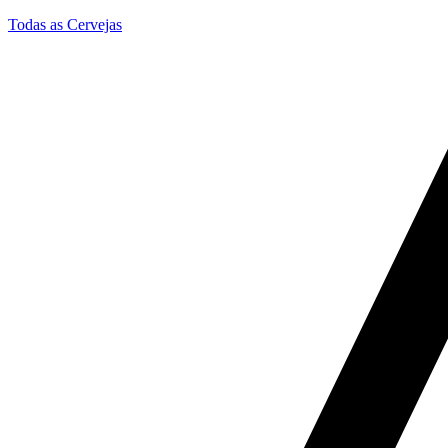
Todas as Cervejas