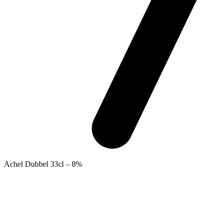
Achel Dubbel 33cl – 8%