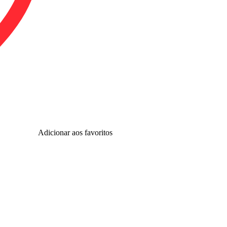
Adicionar aos favoritos