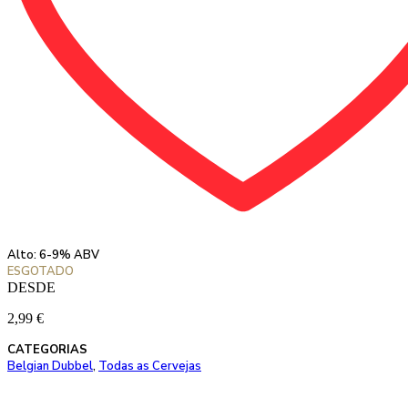
Alto: 6-9% ABV
ESGOTADO
DESDE
2,99
€
CATEGORIAS
Belgian Dubbel
,
Todas as Cervejas