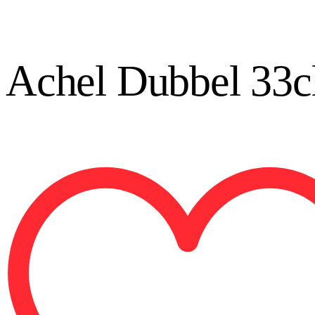
Achel Dubbel 33c