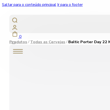
Saltar para o conteúdo principal
Ir para o footer
0
Produtos
Todas as Cervejas
Baltic Porter Day 22 