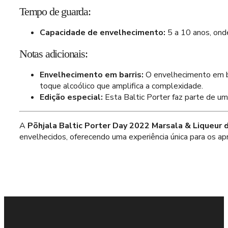
Tempo de guarda:
Capacidade de envelhecimento:
5 a 10 anos, ond
Notas adicionais:
Envelhecimento em barris:
O envelhecimento em bar
toque alcoólico que amplifica a complexidade.
Edição especial:
Esta Baltic Porter faz parte de um
A
Põhjala Baltic Porter Day 2022 Marsala & Liqueur 
envelhecidos, oferecendo uma experiência única para os ap