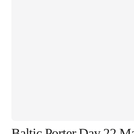
Baltic Porter Day 22 Ma