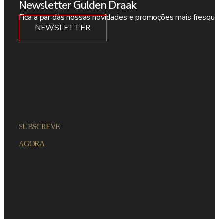
Newsletter Gulden Draak
Fica a par das nossas novidades e promoções mais fresqui
NEWSLETTER
SUBSCREVE
AGORA