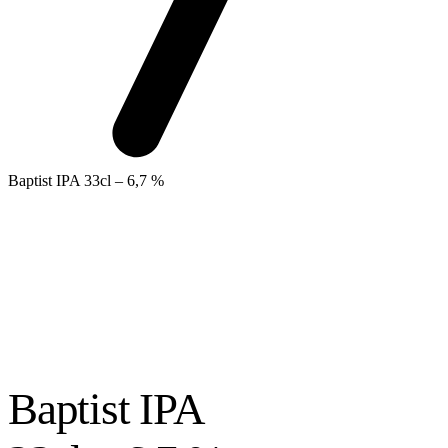
Baptist IPA 33cl – 6,7 %
Baptist IPA