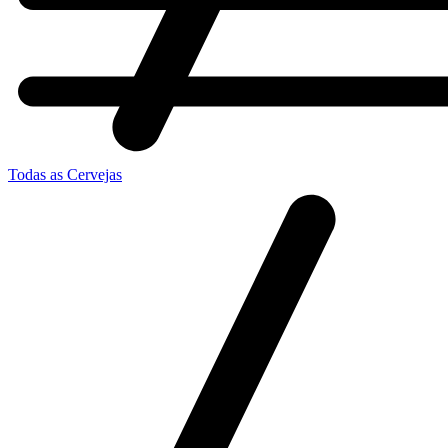
Todas as Cervejas