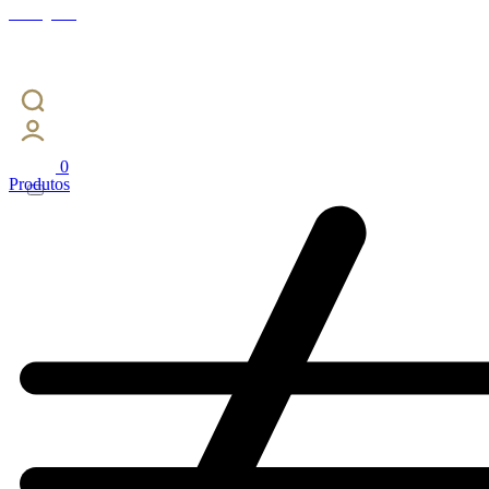
Instagram
0
Produtos