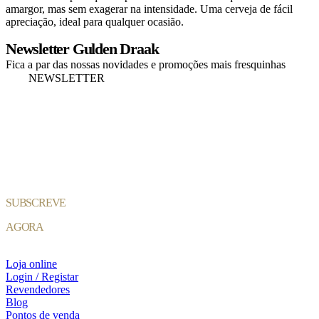
amargor, mas sem exagerar na intensidade. Uma cerveja de fácil
apreciação, ideal para qualquer ocasião.
Newsletter Gulden Draak
Fica a par das nossas novidades e promoções mais fresquinhas
NEWSLETTER
SUBSCREVE
AGORA
Loja online
Login / Registar
Revendedores
Blog
Pontos de venda