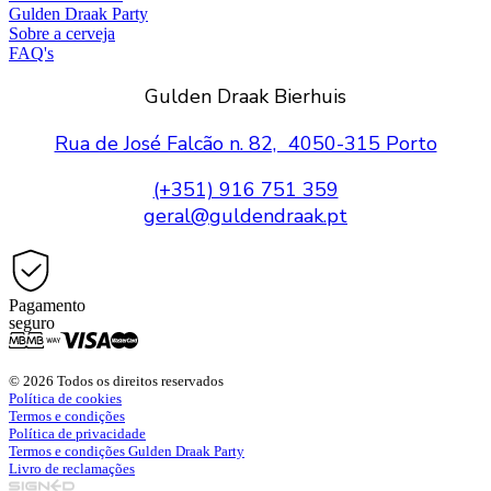
Gulden Draak Party
Sobre a cerveja
FAQ's
Gulden Draak Bierhuis
Rua de José Falcão n. 82, 4050-315 Porto
(+351) 916 751 359
geral@guldendraak.pt
Pagamento
seguro
© 2026 Todos os direitos reservados
Política de cookies
Termos e condições
Política de privacidade
Termos e condições Gulden Draak Party
Livro de reclamações