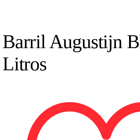
Barril Augustijn 
Litros