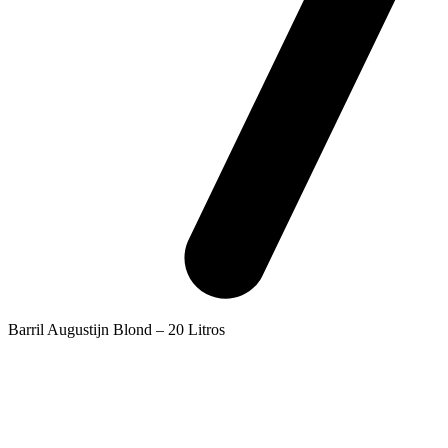
Barril Augustijn Blond – 20 Litros