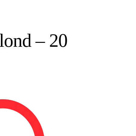
Blond – 20