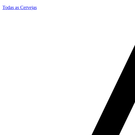
Todas as Cervejas