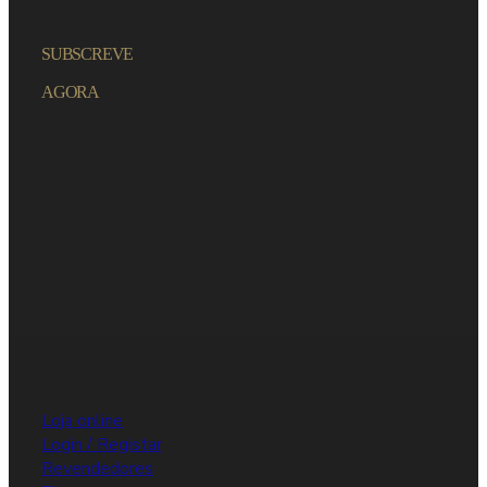
SUBSCREVE
AGORA
Loja online
Login / Registar
Revendedores