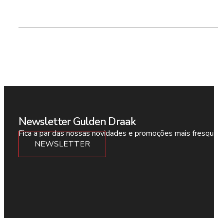
Newsletter Gulden Draak
Fica a par das nossas novidades e promoções mais fresqui
NEWSLETTER