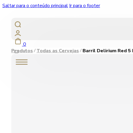
Saltar para o conteúdo principal
Ir para o footer
0
Produtos
Todas as Cervejas
Barril Delirium Red 5 