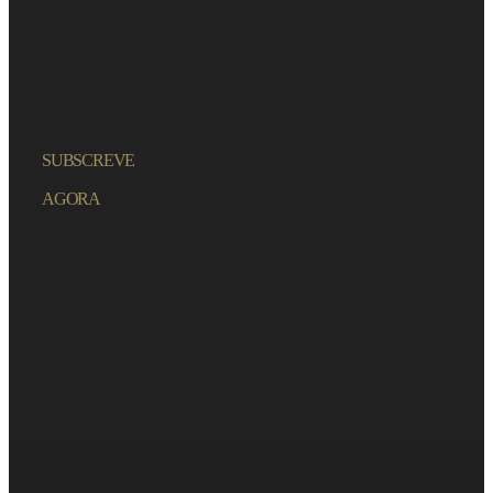
SUBSCREVE
AGORA