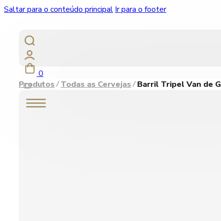
Saltar para o conteúdo principal
Ir para o footer
0
Produtos
Todas as Cervejas
Barril Tripel Van de G