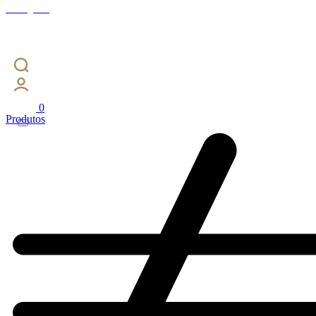
Instagram
0
Produtos