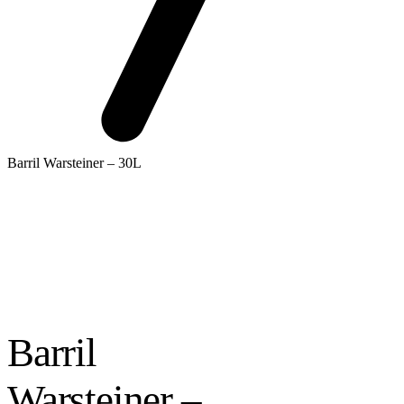
Barril Warsteiner – 30L
Barril
Warsteiner –