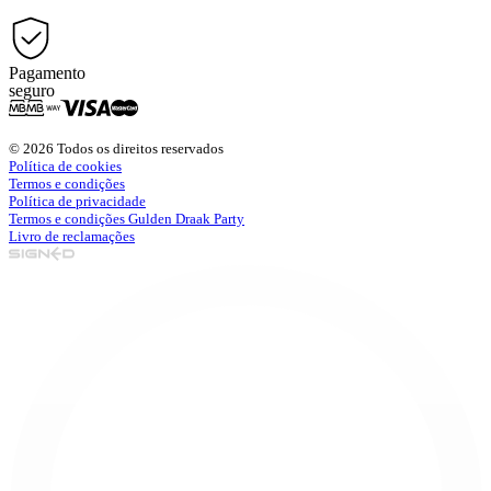
Pagamento
seguro
© 2026 Todos os direitos reservados
Política de cookies
Termos e condições
Política de privacidade
Termos e condições Gulden Draak Party
Livro de reclamações