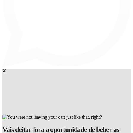
Vais deitar fora a oportunidade de beber as