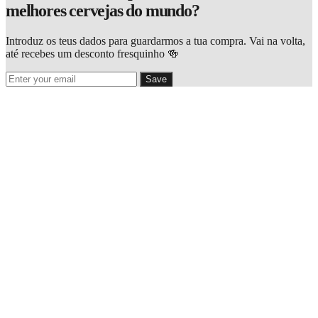
melhores cervejas do mundo?
Introduz os teus dados para guardarmos a tua compra. Vai na volta,
até recebes um desconto fresquinho 🍻
Save