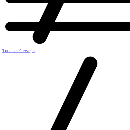
Todas as Cervejas