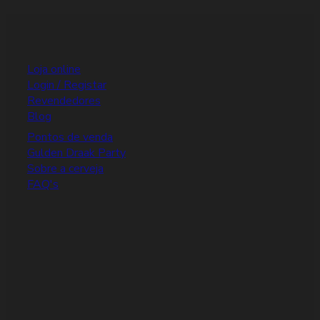
Loja online
Login / Registar
Revendedores
Blog
Pontos de venda
Gulden Draak Party
Sobre a cerveja
FAQ's