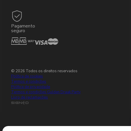
Pagamento
seguro
© 2026 Todos os direitos reservados
Política de cookies
Termos e condições
Política de privacidade
Termos e condições Gulden Draak Party
Livro de reclamações