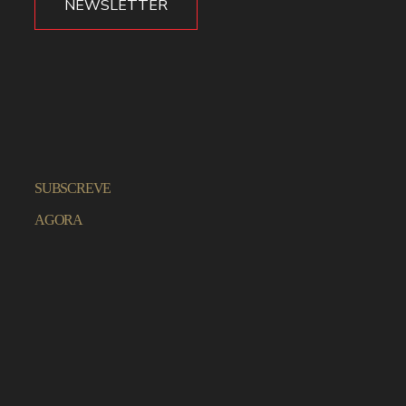
NEWSLETTER
SUBSCREVE
AGORA