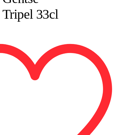
Tripel 33cl