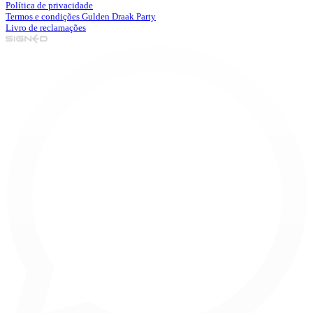
Política de privacidade
Termos e condições Gulden Draak Party
Livro de reclamações