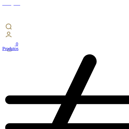
Instagram
0
Produtos