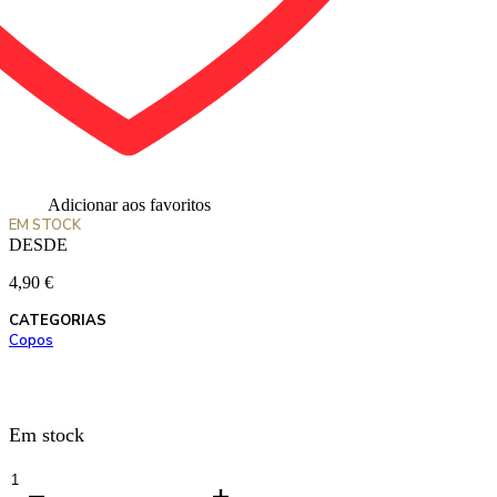
Adicionar aos favoritos
EM STOCK
DESDE
4,90
€
CATEGORIAS
Copos
Em stock
Quantidade