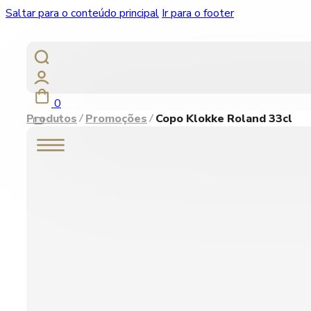
Saltar para o conteúdo principal
Ir para o footer
0
Produtos
Promoções
Copo Klokke Roland 33cl