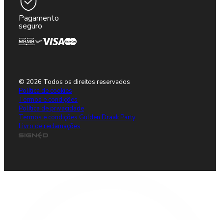
Pagamento
seguro
© 2026 Todos os direitos reservados
Política de cookies
Termos e condições
Política de privacidade
Termos e condições Gulden Draak Party
Livro de reclamações