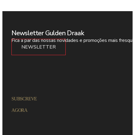
Newsletter Gulden Draak
Fica a par das nossas novidades e promoções mais fresqui
NEWSLETTER
SUBSCREVE
AGORA