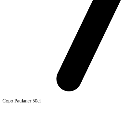
Copo Paulaner 50cl