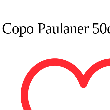
Copo Paulaner 50