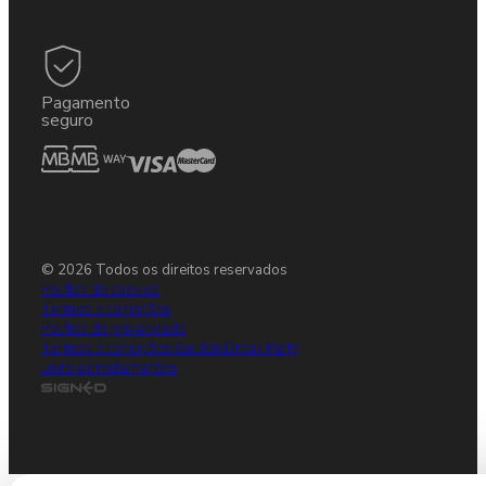
Pagamento
seguro
© 2026 Todos os direitos reservados
Política de cookies
Termos e condições
Política de privacidade
Termos e condições Gulden Draak Party
Livro de reclamações