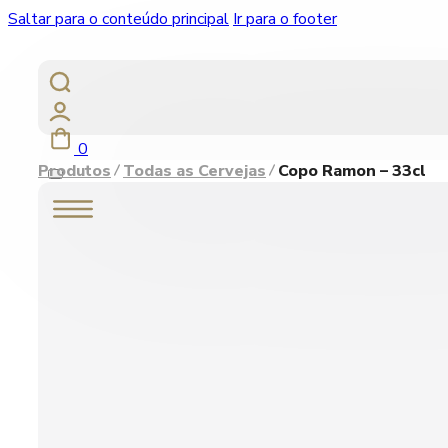
Saltar para o conteúdo principal
Ir para o footer
0
Produtos
Todas as Cervejas
Copo Ramon – 33cl