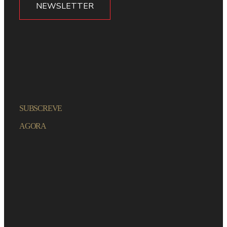
NEWSLETTER
SUBSCREVE
AGORA