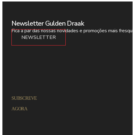
Newsletter Gulden Draak
Fica a par das nossas novidades e promoções mais fresqui
NEWSLETTER
SUBSCREVE
AGORA