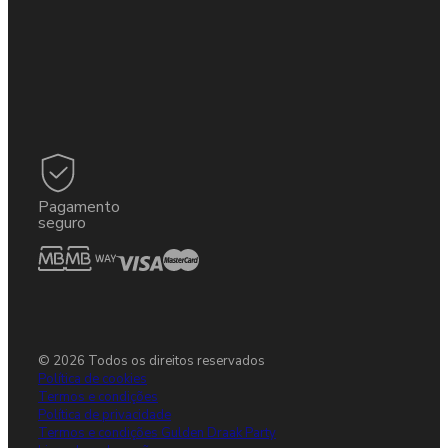
Pagamento
seguro
© 2026 Todos os direitos reservados
Política de cookies
Termos e condições
Política de privacidade
Termos e condições Gulden Draak Party