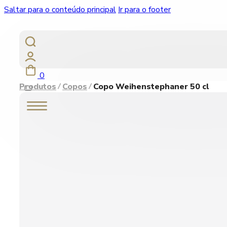
Saltar para o conteúdo principal
Ir para o footer
0
Produtos
Copos
Copo Weihenstephaner 50 cl