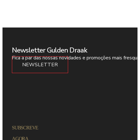
Newsletter Gulden Draak
Fica a par das nossas novidades e promoções mais fresqui
NEWSLETTER
SUBSCREVE
AGORA