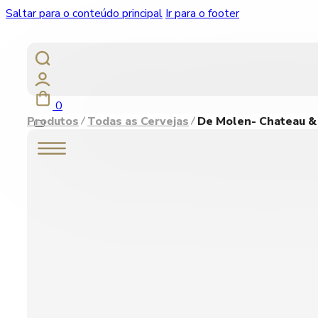
Saltar para o conteúdo principal
Ir para o footer
0
Produtos
Todas as Cervejas
De Molen- Chateau &