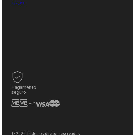
FAQ's
Pagamento
seguro
© 2026 Todos os direitos reservados