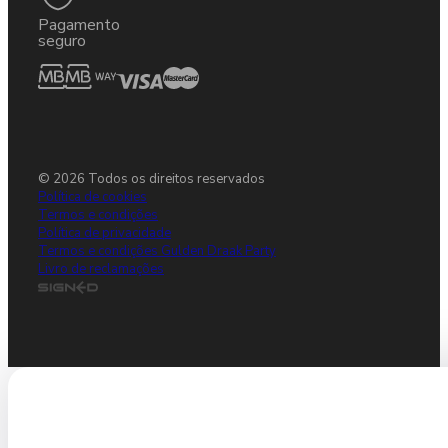
Pagamento
seguro
© 2026 Todos os direitos reservados
Política de cookies
Termos e condições
Política de privacidade
Termos e condições Gulden Draak Party
Livro de reclamações