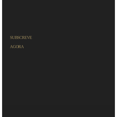
SUBSCREVE
AGORA