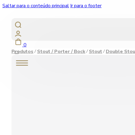
Saltar para o conteúdo principal
Ir para o footer
0
Produtos
Stout / Porter / Bock
Stout
Double Stou