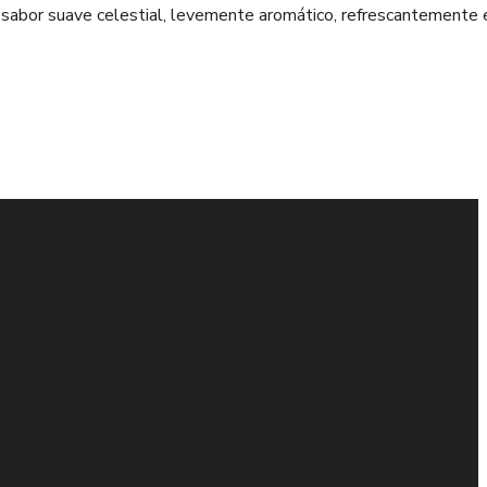
sabor suave celestial, levemente aromático, refrescantemente e