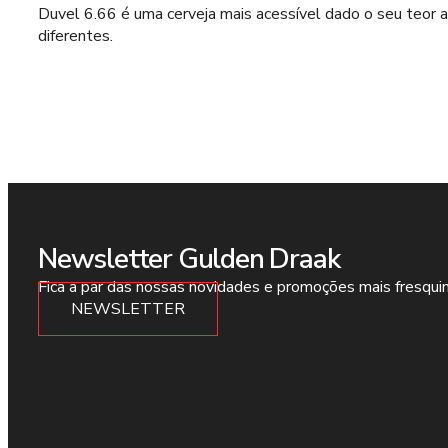
Duvel 6.66 é uma cerveja mais acessível dado o seu teor 
diferentes.
Newsletter Gulden Draak
Fica a par das nossas novidades e promoções mais fresqui
NEWSLETTER