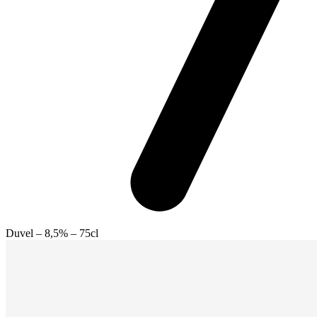
Duvel – 8,5% – 75cl