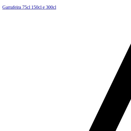
Garrafeira 75cl 150cl e 300cl