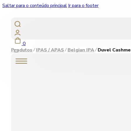
Saltar para o conteúdo principal
Ir para o footer
0
Produtos
IPAS / APAS
Belgian IPA
Duvel Cashmer