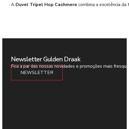
A
Duvel Tripel Hop Cashmere
combina a excelência da 
Newsletter Gulden Draak
Fica a par das nossas novidades e promoções mais fresqui
NEWSLETTER