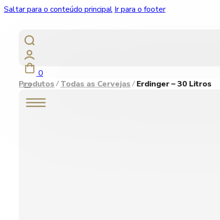
Saltar para o conteúdo principal
Ir para o footer
0
Produtos
Todas as Cervejas
Erdinger – 30 Litros