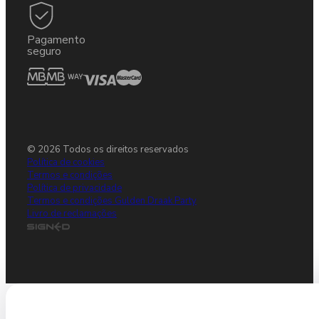
Pagamento
seguro
© 2026 Todos os direitos reservados
Política de cookies
Termos e condições
Política de privacidade
Termos e condições Gulden Draak Party
Livro de reclamações