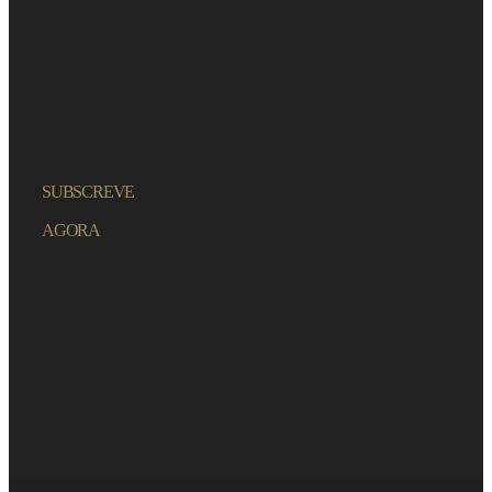
SUBSCREVE
AGORA