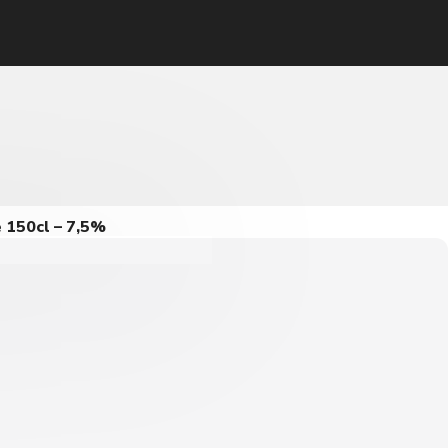
 150cl – 7,5%