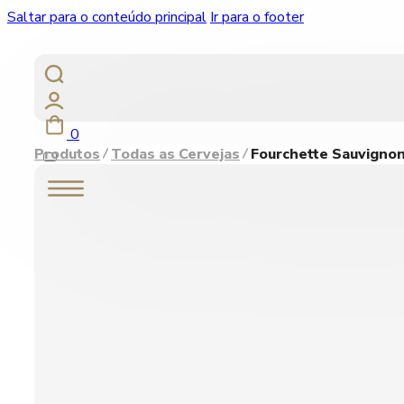
Saltar para o conteúdo principal
Ir para o footer
0
Produtos
Todas as Cervejas
Fourchette Sauvignon