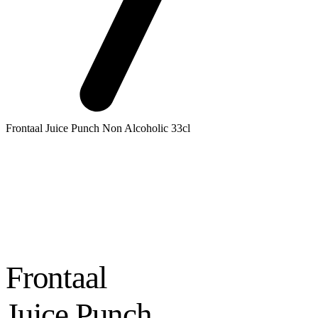
Frontaal Juice Punch Non Alcoholic 33cl
Frontaal
Juice Punch