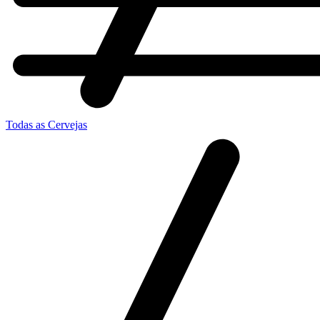
Todas as Cervejas