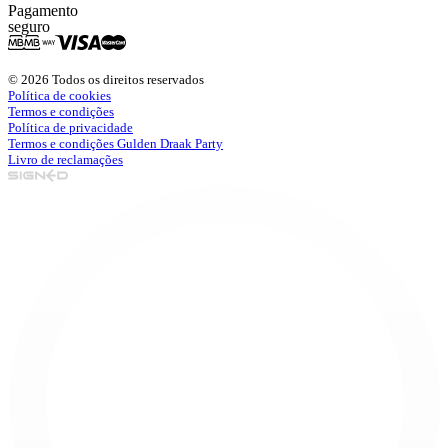
Pagamento
seguro
© 2026 Todos os direitos reservados
Política de cookies
Termos e condições
Política de privacidade
Termos e condições Gulden Draak Party
Livro de reclamações