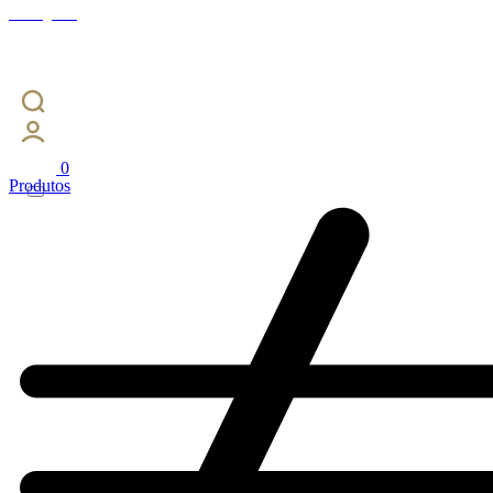
Instagram
0
Produtos