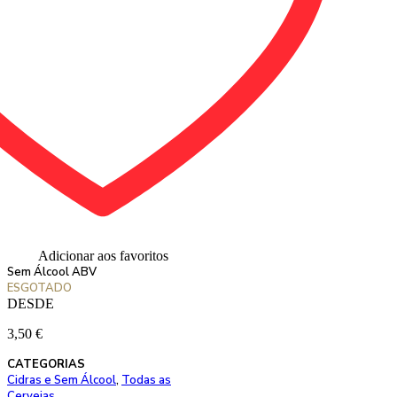
Adicionar aos favoritos
Sem Álcool ABV
ESGOTADO
DESDE
3,50
€
CATEGORIAS
Cidras e Sem Álcool
,
Todas as
Cervejas