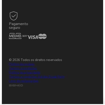
Pagamento
seguro
© 2026 Todos os direitos reservados
Política de cookies
Termos e condições
Política de privacidade
Termos e condições Gulden Draak Party
Livro de reclamações