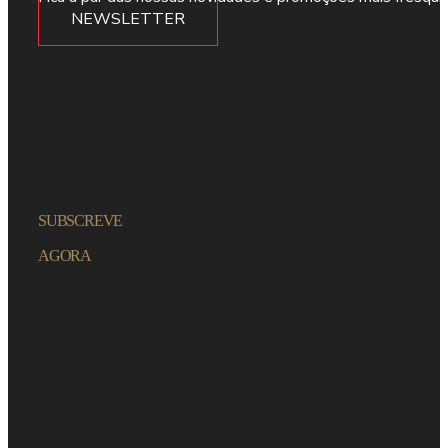
NEWSLETTER
SUBSCREVE
AGORA